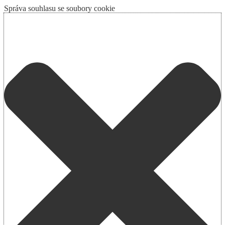
Správa souhlasu se soubory cookie