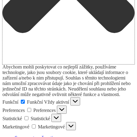
Abychom mohli poskytovat co nejlepší zážitky, používáme
technologie, jako jsou soubory cookie, které ukládají informace o
zařízení a/nebo k nim přistupují. Souhlas s těmito technologiemi
nám umožní zpracovávat údaje jako je chování při prohlížení nebo
jedinečné ID na těchto stránkách. Neudělení souhlasu nebo jeho
odvolání může negativně ovlivnit některé funkce a vlastnosti.
Funkční
Funkční
Vždy aktivní
Preferences
Preferences
Statistické
Statistické
Marketingové
Marketingové