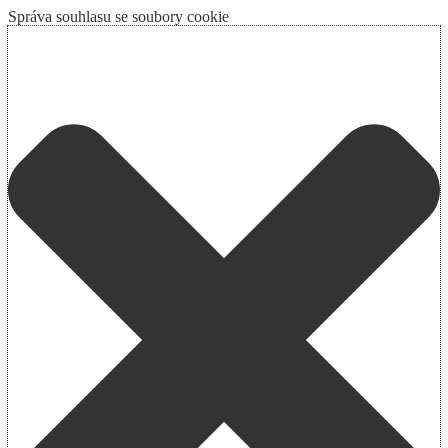
Správa souhlasu se soubory cookie