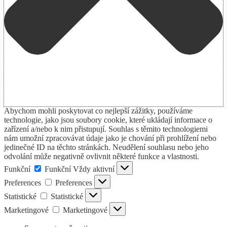
Abychom mohli poskytovat co nejlepší zážitky, používáme
technologie, jako jsou soubory cookie, které ukládají informace o
zařízení a/nebo k nim přistupují. Souhlas s těmito technologiemi
nám umožní zpracovávat údaje jako je chování při prohlížení nebo
jedinečné ID na těchto stránkách. Neudělení souhlasu nebo jeho
odvolání může negativně ovlivnit některé funkce a vlastnosti.
Funkční
Funkční
Vždy aktivní
Preferences
Preferences
Statistické
Statistické
Marketingové
Marketingové