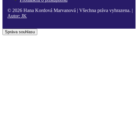
© 2026 Hana Kordová Marvanová | Všechna práva vyhrazena. |
Autor:
JK
Správa souhlasu