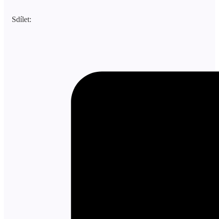
Sdílet: