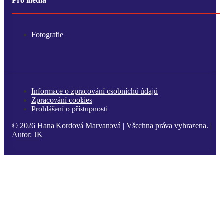
Pro média
Fotografie
Informace o zpracování osobníchů údajů
Zpracování cookies
Prohlášení o přístupnosti
© 2026 Hana Kordová Marvanová | Všechna práva vyhrazena. |
Autor:
JK