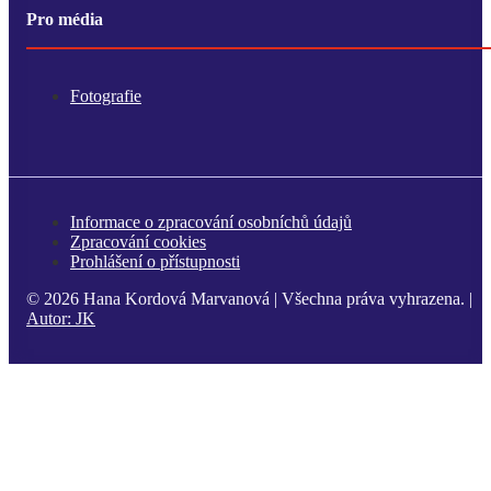
Pro média
Fotografie
Informace o zpracování osobníchů údajů
Zpracování cookies
Prohlášení o přístupnosti
© 2026 Hana Kordová Marvanová | Všechna práva vyhrazena. |
Autor:
JK