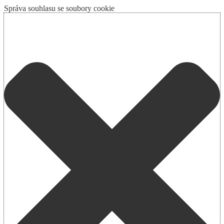
Správa souhlasu se soubory cookie