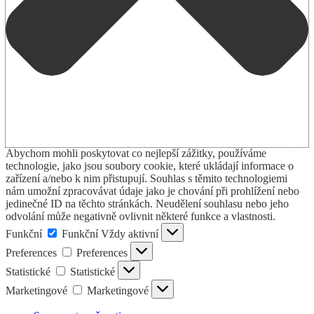
Abychom mohli poskytovat co nejlepší zážitky, používáme
technologie, jako jsou soubory cookie, které ukládají informace o
zařízení a/nebo k nim přistupují. Souhlas s těmito technologiemi
nám umožní zpracovávat údaje jako je chování při prohlížení nebo
jedinečné ID na těchto stránkách. Neudělení souhlasu nebo jeho
odvolání může negativně ovlivnit některé funkce a vlastnosti.
Funkční
Funkční
Vždy aktivní
Preferences
Preferences
Statistické
Statistické
Marketingové
Marketingové