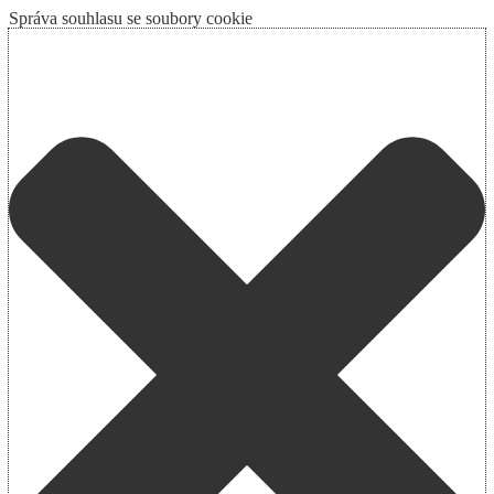
Správa souhlasu se soubory cookie