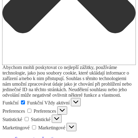
Abychom mohli poskytovat co nejlepší zážitky, používáme
technologie, jako jsou soubory cookie, které ukládají informace o
zařízení a/nebo k nim přistupují. Souhlas s těmito technologiemi
nám umožní zpracovávat údaje jako je chování při prohlížení nebo
jedinečné ID na těchto stránkách. Neudělení souhlasu nebo jeho
odvolání může negativně ovlivnit některé funkce a vlastnosti.
Funkční
Funkční
Vždy aktivní
Preferences
Preferences
Statistické
Statistické
Marketingové
Marketingové